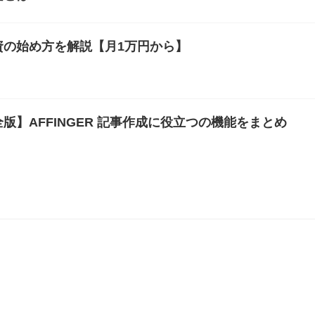
資の始め方を解説【月1万円から】
版】AFFINGER 記事作成に役立つの機能をまとめ