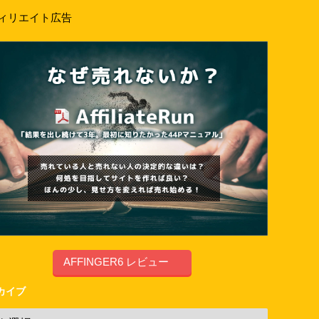
ィリエイト広告
AFFINGER6 レビュー
カイブ