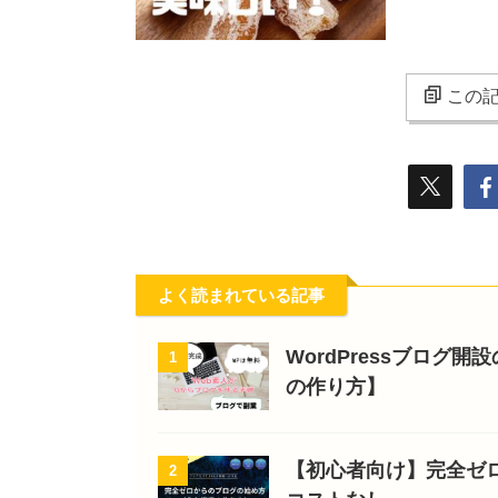
この記
よく読まれている記事
WordPressブログ
1
の作り方】
【初心者向け】完全ゼ
2