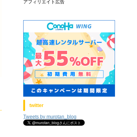
アフィリエイト広告
twitter
Tweets by murotan_blog