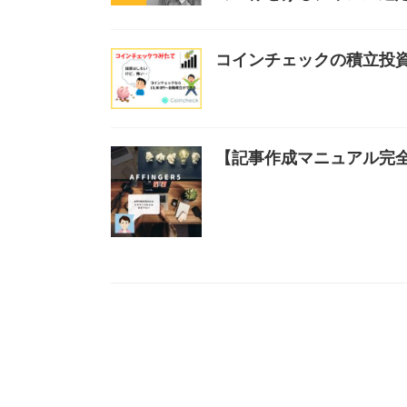
コインチェックの積立投
【記事作成マニュアル完全