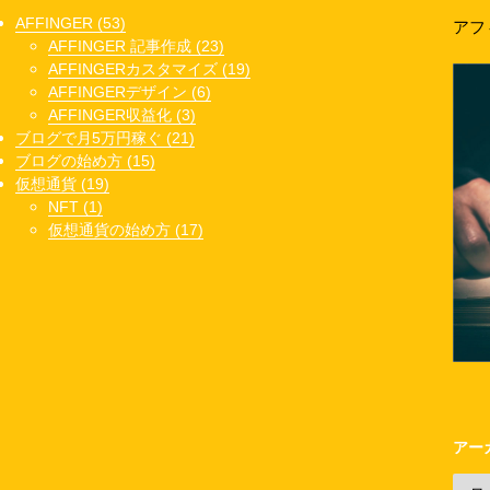
AFFINGER (53)
アフ
AFFINGER 記事作成 (23)
AFFINGERカスタマイズ (19)
AFFINGERデザイン (6)
AFFINGER収益化 (3)
ブログで月5万円稼ぐ (21)
ブログの始め方 (15)
仮想通貨 (19)
NFT (1)
仮想通貨の始め方 (17)
アー