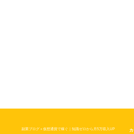
副業ブログ＋仮想通貨で稼ぐ｜知識ゼロから月5万収入UP
カ