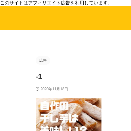
このサイトはアフィリエイト広告を利用しています。
広告
-1
2020年11月18日