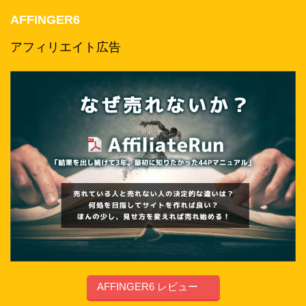
AFFINGER6
アフィリエイト広告
AFFINGER6 レビュー