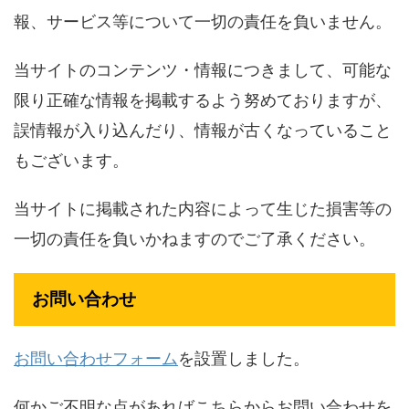
報、サービス等について一切の責任を負いません。
当サイトのコンテンツ・情報につきまして、可能な
限り正確な情報を掲載するよう努めておりますが、
誤情報が入り込んだり、情報が古くなっていること
もございます。
当サイトに掲載された内容によって生じた損害等の
一切の責任を負いかねますのでご了承ください。
お問い合わせ
お問い合わせフォーム
を設置しました。
何かご不明な点があればこちらからお問い合わせを