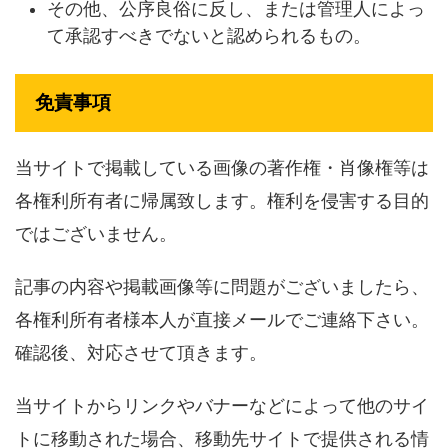
その他、公序良俗に反し、または管理人によっ
て承認すべきでないと認められるもの。
免責事項
当サイトで掲載している画像の著作権・肖像権等は
各権利所有者に帰属致します。権利を侵害する目的
ではございません。
記事の内容や掲載画像等に問題がございましたら、
各権利所有者様本人が直接メールでご連絡下さい。
確認後、対応させて頂きます。
当サイトからリンクやバナーなどによって他のサイ
トに移動された場合、移動先サイトで提供される情