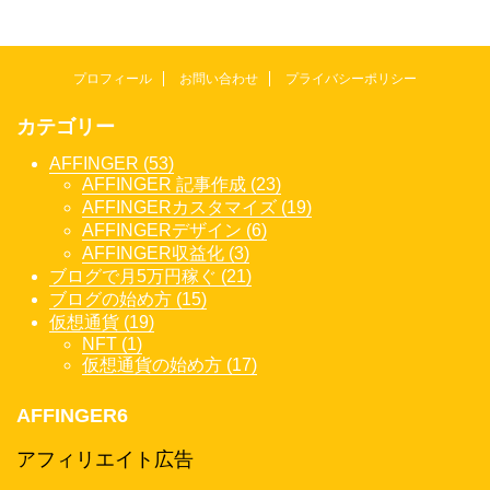
プロフィール
お問い合わせ
プライバシーポリシー
カテゴリー
AFFINGER (53)
AFFINGER 記事作成 (23)
AFFINGERカスタマイズ (19)
AFFINGERデザイン (6)
AFFINGER収益化 (3)
ブログで月5万円稼ぐ (21)
ブログの始め方 (15)
仮想通貨 (19)
NFT (1)
仮想通貨の始め方 (17)
AFFINGER6
アフィリエイト広告