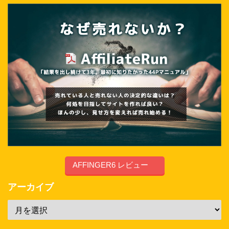
AFFINGER6 レビュー
アーカイブ