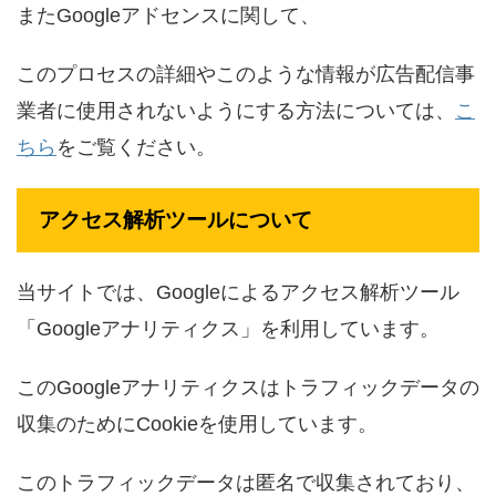
またGoogleアドセンスに関して、
このプロセスの詳細やこのような情報が広告配信事
業者に使用されないようにする方法については、
こ
ちら
をご覧ください。
アクセス解析ツールについて
当サイトでは、Googleによるアクセス解析ツール
「Googleアナリティクス」を利用しています。
このGoogleアナリティクスはトラフィックデータの
収集のためにCookieを使用しています。
このトラフィックデータは匿名で収集されており、