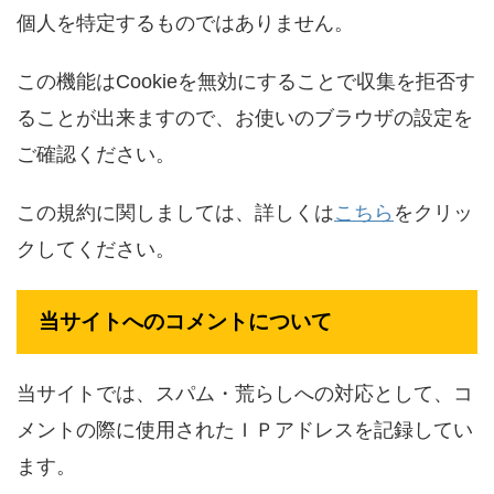
個人を特定するものではありません。
この機能はCookieを無効にすることで収集を拒否す
ることが出来ますので、お使いのブラウザの設定を
ご確認ください。
この規約に関しましては、詳しくは
こちら
をクリッ
クしてください。
当サイトへのコメントについて
当サイトでは、スパム・荒らしへの対応として、コ
メントの際に使用されたＩＰアドレスを記録してい
ます。