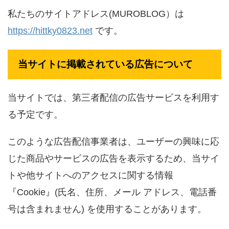
私たちのサイトアドレス(MUROBLOG）は
https://hittky0823.net
です。
当サイトに掲載されている広告について
当サイトでは、第三者配信の広告サービスを利用す
る予定です。
このような広告配信事業者は、ユーザーの興味に応
じた商品やサービスの広告を表示するため、当サイ
トや他サイトへのアクセスに関する情報
『Cookie』(氏名、住所、メール アドレス、電話番
号は含まれません) を使用することがあります。