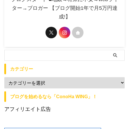
ター→ブロガー 【ブログ開始1年で月5万円達
成!】
カテゴリー
ブログを始めるなら「ConoHa WING」！
アフィリエイト広告