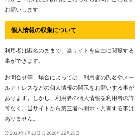
お願いします。
個人情報の収集について
利用者は匿名のままで、当サイトを自由に閲覧する
事ができます。
お問合せ等、場合によっては、利用者の氏名やメー
ルアドレスなどの個人情報の開示をお願いする事が
あります。しかし、利用者の個人情報を利用者の許
可なく、当サイトから第三者へ開示・共有する事は
ありません。
2019年7月23日
2020年12月20日