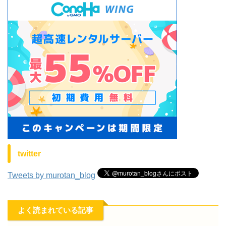
twitter
Tweets by murotan_blog
よく読まれている記事