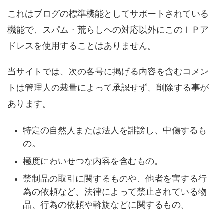
これはブログの標準機能としてサポートされている
機能で、スパム・荒らしへの対応以外にこのＩＰア
ドレスを使用することはありません。
当サイトでは、次の各号に掲げる内容を含むコメン
トは管理人の裁量によって承認せず、削除する事が
あります。
特定の自然人または法人を誹謗し、中傷するも
の。
極度にわいせつな内容を含むもの。
禁制品の取引に関するものや、他者を害する行
為の依頼など、法律によって禁止されている物
品、行為の依頼や斡旋などに関するもの。