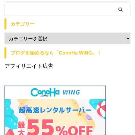
カテゴリー
ブログを始めるなら「ConoHa WING」！
アフィリエイト広告