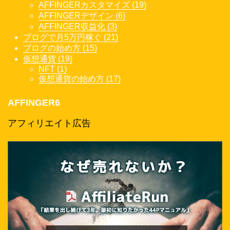
AFFINGERカスタマイズ (19)
AFFINGERデザイン (6)
AFFINGER収益化 (3)
ブログで月5万円稼ぐ (21)
ブログの始め方 (15)
仮想通貨 (19)
NFT (1)
仮想通貨の始め方 (17)
AFFINGER6
アフィリエイト広告