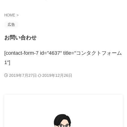
HOME
>
広告
お問い合わせ
[contact-form-7 id="4637" title="コンタクトフォーム
1"]
2019年7月27日
2019年12月26日