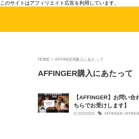
このサイトはアフィリエイト広告を利用しています。
HOME
>
AFFINGER購入にあたって
AFFINGER購入にあたって
【AFFINGER】お問
ちらでお受けします】
2023/3/25
AFFINGER
,
AFFI