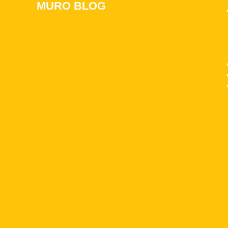
MURO BLOG