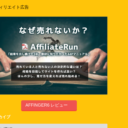
ィリエイト広告
AFFINGER6 レビュー
カイブ