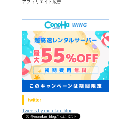
アフィリエイト広告
twitter
Tweets by murotan_blog