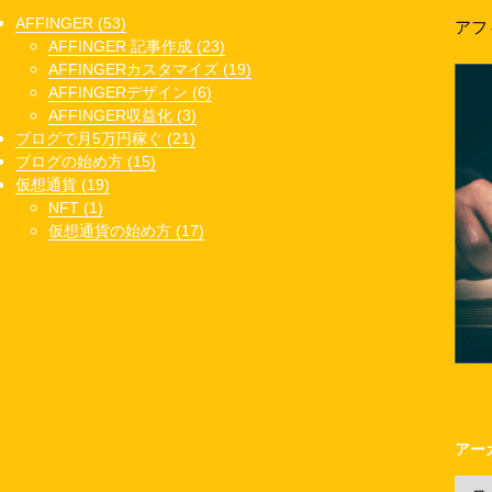
AFFINGER (53)
アフ
AFFINGER 記事作成 (23)
AFFINGERカスタマイズ (19)
AFFINGERデザイン (6)
AFFINGER収益化 (3)
ブログで月5万円稼ぐ (21)
ブログの始め方 (15)
仮想通貨 (19)
NFT (1)
仮想通貨の始め方 (17)
アー