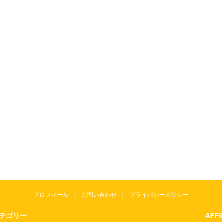
プロフィール
お問い合わせ
プライバシーポリシー
テゴリー
AFF