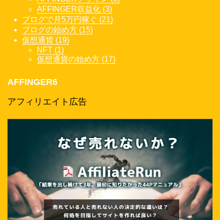
AFFINGER収益化 (3)
ブログで月5万円稼ぐ (21)
ブログの始め方 (15)
仮想通貨 (19)
NFT (1)
仮想通貨の始め方 (17)
AFFINGER6
アフィリエイト広告