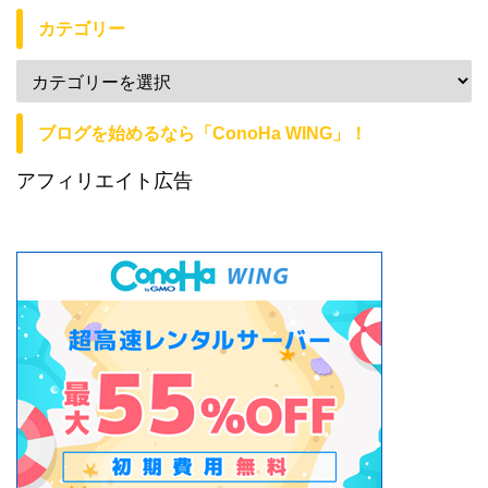
カテゴリー
ブログを始めるなら「ConoHa WING」！
アフィリエイト広告