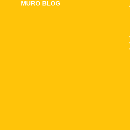
MURO BLOG