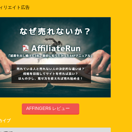
ィリエイト広告
AFFINGER6 レビュー
カイブ