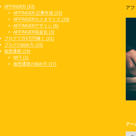
AFFINGER (53)
アフ
AFFINGER 記事作成 (23)
AFFINGERカスタマイズ (19)
AFFINGERデザイン (6)
AFFINGER収益化 (3)
ブログで月5万円稼ぐ (21)
ブログの始め方 (15)
仮想通貨 (19)
NFT (1)
仮想通貨の始め方 (17)
アー