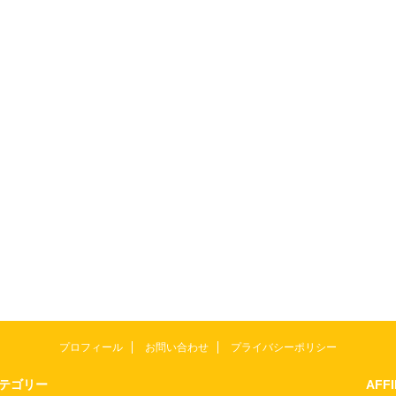
プロフィール
お問い合わせ
プライバシーポリシー
テゴリー
AFF