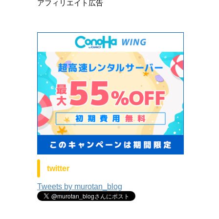
アフィリエイト広告
twitter
Tweets by murotan_blog