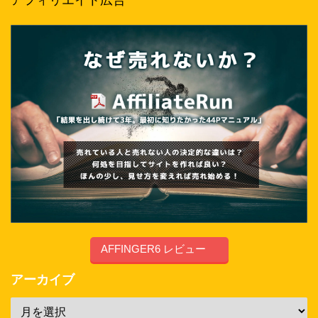
アフィリエイト広告
AFFINGER6 レビュー
アーカイブ