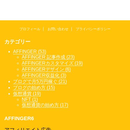
プロフィール
お問い合わせ
プライバシーポリシー
カテゴリー
AFFINGER (53)
AFFINGER 記事作成 (23)
AFFINGERカスタマイズ (19)
AFFINGERデザイン (6)
AFFINGER収益化 (3)
ブログで月5万円稼ぐ (21)
ブログの始め方 (15)
仮想通貨 (19)
NFT (1)
仮想通貨の始め方 (17)
AFFINGER6