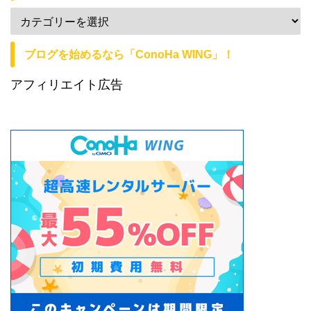
ブログを始めるなら「ConoHa WING」！
アフィリエイト広告