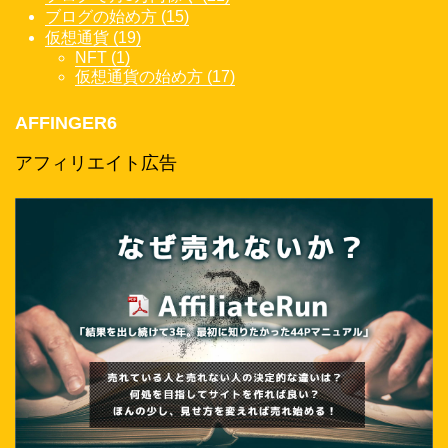
ブログの始め方 (15)
仮想通貨 (19)
NFT (1)
仮想通貨の始め方 (17)
AFFINGER6
アフィリエイト広告