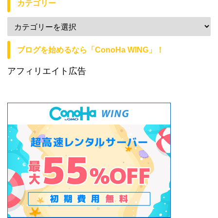
カテゴリー
ブログを始めるなら「ConoHa WING」！
アフィリエイト広告