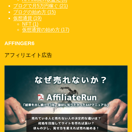
ブログで月5万円稼ぐ (21)
ブログの始め方 (15)
仮想通貨 (19)
NFT (1)
仮想通貨の始め方 (17)
AFFINGER6
アフィリエイト広告