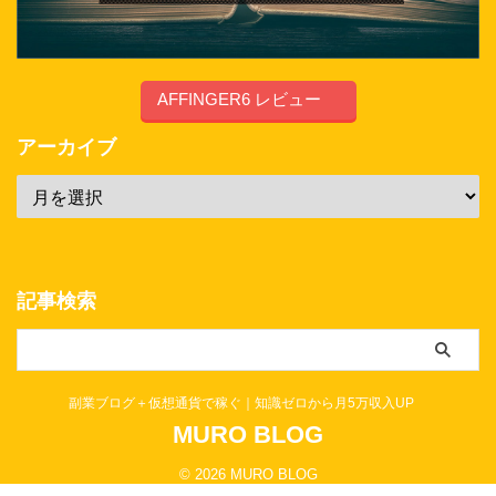
AFFINGER6 レビュー
アーカイブ
記事検索
副業ブログ＋仮想通貨で稼ぐ｜知識ゼロから月5万収入UP
MURO BLOG
© 2026 MURO BLOG