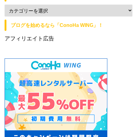
ブログを始めるなら「ConoHa WING」！
アフィリエイト広告