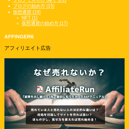
ブログの始め方 (15)
仮想通貨 (19)
NFT (1)
仮想通貨の始め方 (17)
AFFINGER6
アフィリエイト広告