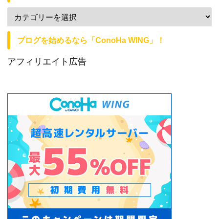
ブログを始めるなら「ConoHa WING」！
アフィリエイト広告