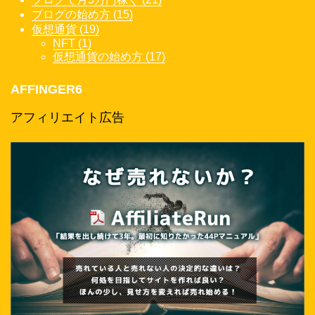
ブログの始め方 (15)
仮想通貨 (19)
NFT (1)
仮想通貨の始め方 (17)
AFFINGER6
アフィリエイト広告