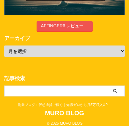
AFFINGER6 レビュー
アーカイブ
記事検索
副業ブログ＋仮想通貨で稼ぐ｜知識ゼロから月5万収入UP
MURO BLOG
© 2026 MURO BLOG