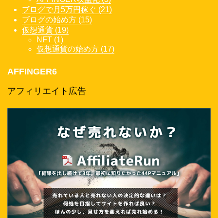
ブログで月5万円稼ぐ (21)
ブログの始め方 (15)
仮想通貨 (19)
NFT (1)
仮想通貨の始め方 (17)
AFFINGER6
アフィリエイト広告