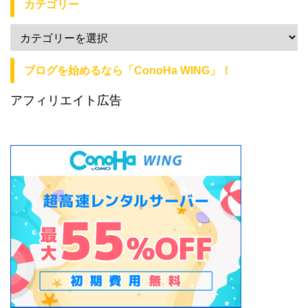
カテゴリー
ブログを始めるなら「ConoHa WING」！
アフィリエイト広告