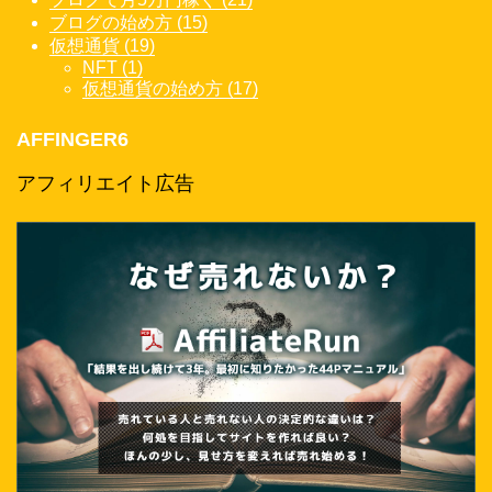
ブログの始め方 (15)
仮想通貨 (19)
NFT (1)
仮想通貨の始め方 (17)
AFFINGER6
アフィリエイト広告