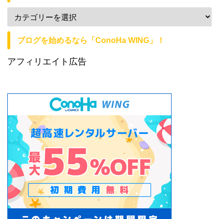
ブログを始めるなら「ConoHa WING」！
アフィリエイト広告