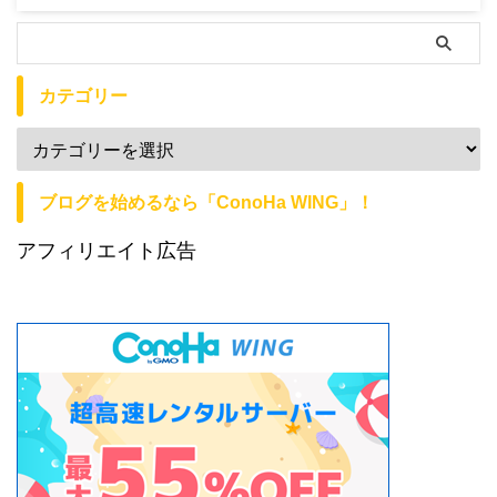
カテゴリー
ブログを始めるなら「ConoHa WING」！
アフィリエイト広告