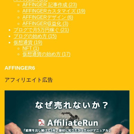
AFFINGER 記事作成 (23)
AFFINGERカスタマイズ (19)
AFFINGERデザイン (6)
AFFINGER収益化 (3)
ブログで月5万円稼ぐ (21)
ブログの始め方 (15)
仮想通貨 (19)
NFT (1)
仮想通貨の始め方 (17)
AFFINGER6
アフィリエイト広告