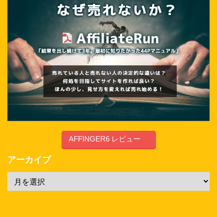
AFFINGER6 レビュー
アーカイブ