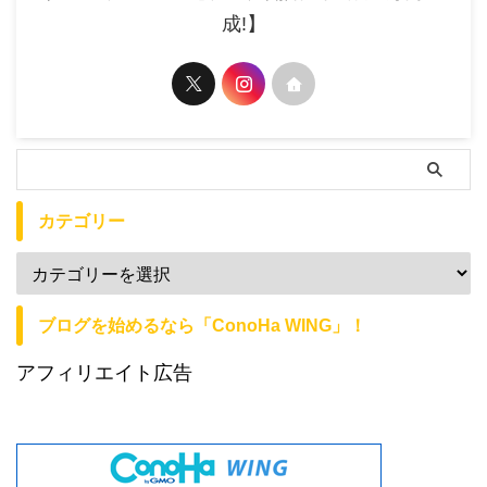
成!】
カテゴリー
ブログを始めるなら「ConoHa WING」！
アフィリエイト広告