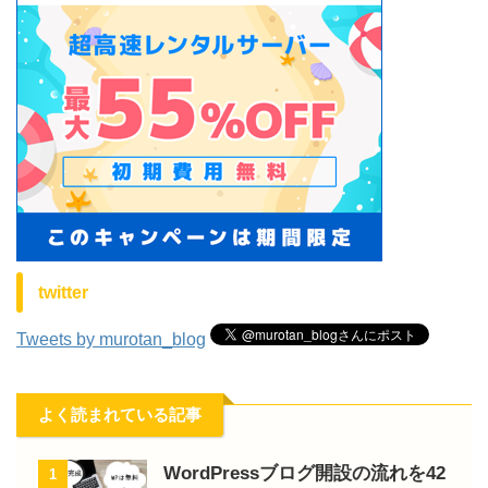
twitter
Tweets by murotan_blog
よく読まれている記事
WordPressブログ開設の流れを42
1