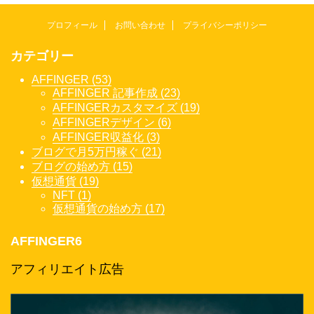
プロフィール
お問い合わせ
プライバシーポリシー
カテゴリー
AFFINGER (53)
AFFINGER 記事作成 (23)
AFFINGERカスタマイズ (19)
AFFINGERデザイン (6)
AFFINGER収益化 (3)
ブログで月5万円稼ぐ (21)
ブログの始め方 (15)
仮想通貨 (19)
NFT (1)
仮想通貨の始め方 (17)
AFFINGER6
アフィリエイト広告