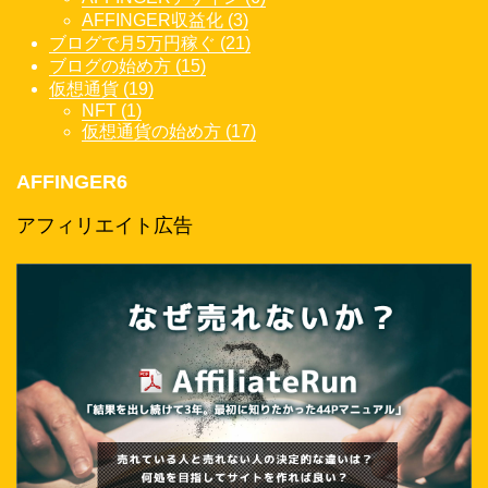
AFFINGER収益化 (3)
ブログで月5万円稼ぐ (21)
ブログの始め方 (15)
仮想通貨 (19)
NFT (1)
仮想通貨の始め方 (17)
AFFINGER6
アフィリエイト広告