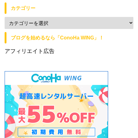
カテゴリー
ブログを始めるなら「ConoHa WING」！
アフィリエイト広告