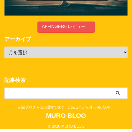
AFFINGER6 レビュー
アーカイブ
記事検索
副業ブログ＋仮想通貨で稼ぐ｜知識ゼロから月5万収入UP
MURO BLOG
© 2026 MURO BLOG