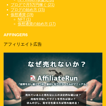
ブログで月5万円稼ぐ (21)
ブログの始め方 (15)
仮想通貨 (19)
NFT (1)
仮想通貨の始め方 (17)
AFFINGER6
アフィリエイト広告