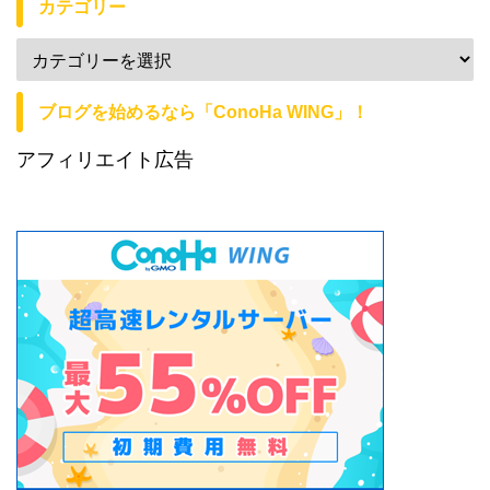
カテゴリー
ブログを始めるなら「ConoHa WING」！
アフィリエイト広告