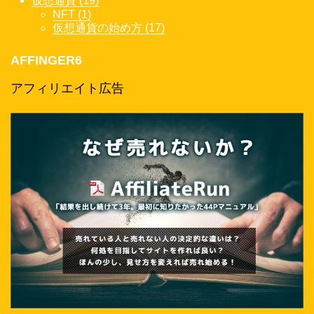
仮想通貨 (19)
NFT (1)
仮想通貨の始め方 (17)
AFFINGER6
アフィリエイト広告