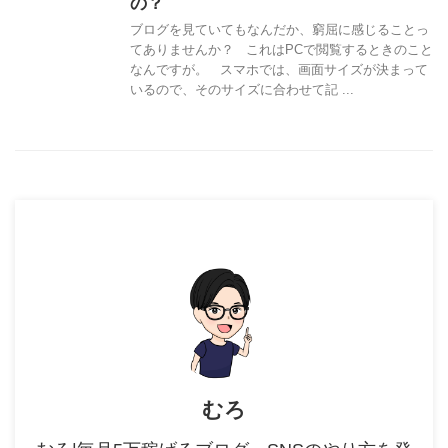
の？
ブログを見ていてもなんだか、窮屈に感じることっ
てありませんか？ これはPCで閲覧するときのこと
なんですが。 スマホでは、画面サイズが決まって
いるので、そのサイズに合わせて記 ...
むろ