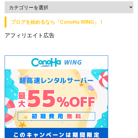
ブログを始めるなら「ConoHa WING」！
アフィリエイト広告