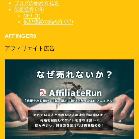
ブログの始め方 (15)
仮想通貨 (19)
NFT (1)
仮想通貨の始め方 (17)
AFFINGER6
アフィリエイト広告