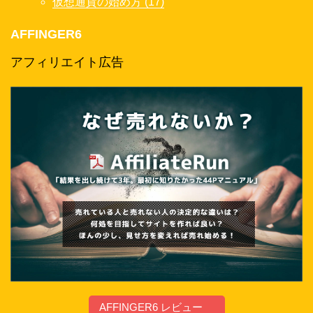
仮想通貨の始め方 (17)
AFFINGER6
アフィリエイト広告
AFFINGER6 レビュー