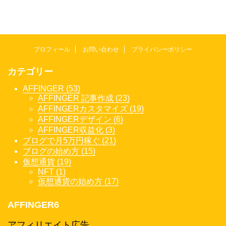
プロフィール
お問い合わせ
プライバシーポリシー
カテゴリー
AFFINGER (53)
AFFINGER 記事作成 (23)
AFFINGERカスタマイズ (19)
AFFINGERデザイン (6)
AFFINGER収益化 (3)
ブログで月5万円稼ぐ (21)
ブログの始め方 (15)
仮想通貨 (19)
NFT (1)
仮想通貨の始め方 (17)
AFFINGER6
アフィリエイト広告