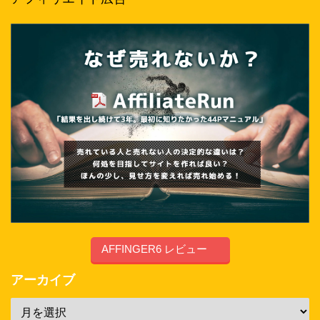
AFFINGER6 レビュー
アーカイブ