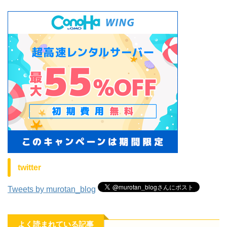
twitter
Tweets by murotan_blog
よく読まれている記事