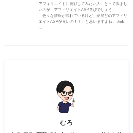
アフィリエイトに挑戦してみたい人にとって悩まし
いのが、アフィリエイトASP選びでしょう。
「色々な情報が流れているけど、結局どのアフィリ
エイトASPが良いの！？」と思いますよね。 &nb
...
むろ