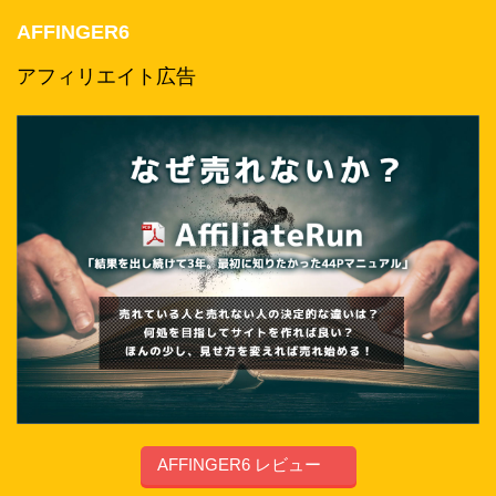
AFFINGER6
アフィリエイト広告
AFFINGER6 レビュー