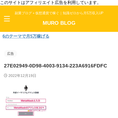
このサイトはアフィリエイト広告を利用しています。
副業ブログ＋仮想通貨で稼ぐ｜知識ゼロから月5万収入UP
MURO BLOG
6のテーマで月5万稼げる
広告
27E02949-0D98-4003-9134-223A6916FDFC
2022年12月19日