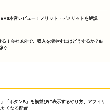
NGER6本音レビュー！メリット・デメリットを解説
ける！会社以外で、収入を増やすにはどうするか？結
稼ぐ
タンA』『ボタンB』を横並びに表示するやり方、アフィリ
したくなる配置