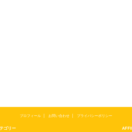
プロフィール
お問い合わせ
プライバシーポリシー
テゴリー
AFF