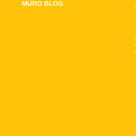
MURO BLOG