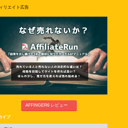
ィリエイト広告
AFFINGER6 レビュー
カイブ