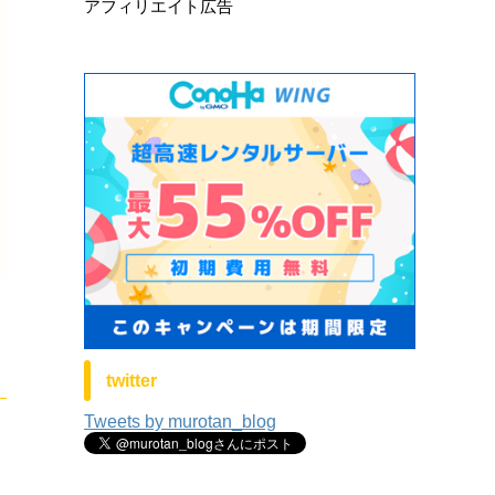
アフィリエイト広告
twitter
Tweets by murotan_blog