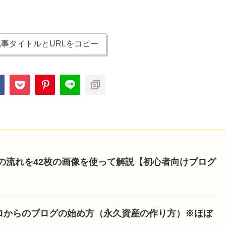
事タイトルとURLをコピー
開設の流れを42枚の画像を使って解説【初心者向けブログ
ロからのブログの始め方（永久資産の作り方）※ほぼ