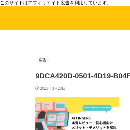
このサイトはアフィリエイト広告を利用しています。
広告
9DCA420D-0501-4D19-B04
2023年3月20日