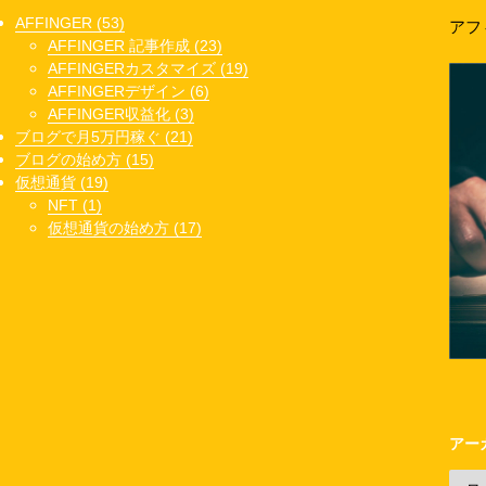
AFFINGER (53)
アフ
AFFINGER 記事作成 (23)
AFFINGERカスタマイズ (19)
AFFINGERデザイン (6)
AFFINGER収益化 (3)
ブログで月5万円稼ぐ (21)
ブログの始め方 (15)
仮想通貨 (19)
NFT (1)
仮想通貨の始め方 (17)
アー