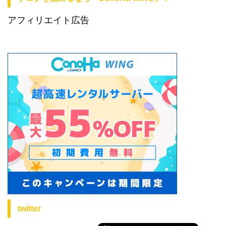
アフィリエイト広告
twitter