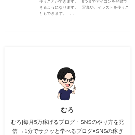
使うことができます。 8つまでアイコンを登録で
きるようになります。 写真や、イラストを使うこ
ともできます。 ...
むろ
むろ|毎月5万稼げるブログ・SNSのやり方を発
信 →1分でサクッと学べるブログ×SNSの稼ぎ