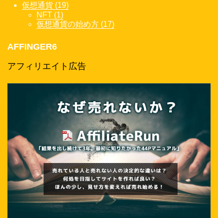
仮想通貨 (19)
NFT (1)
仮想通貨の始め方 (17)
AFFINGER6
アフィリエイト広告