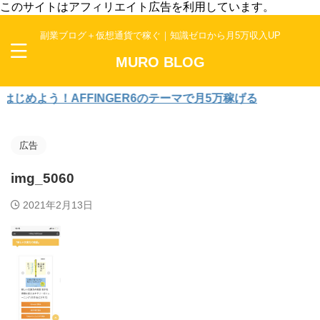
このサイトはアフィリエイト広告を利用しています。
副業ブログ＋仮想通貨で稼ぐ｜知識ゼロから月5万収入UP
MURO BLOG
めよう！AFFINGER6のテーマで月5万稼げる
広告
img_5060
2021年2月13日