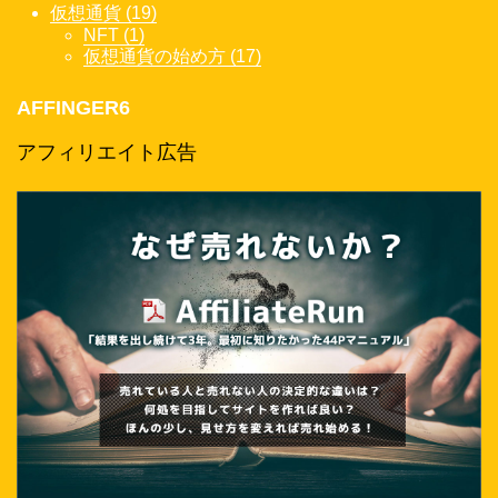
仮想通貨 (19)
NFT (1)
仮想通貨の始め方 (17)
AFFINGER6
アフィリエイト広告