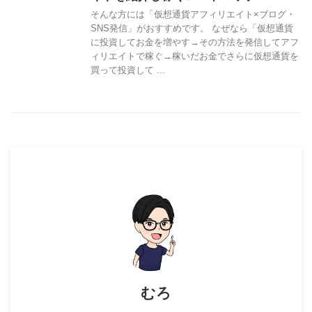
そんな方には「仮想通貨アフィリエイト×ブログ・
SNS発信」がおすすめです。 なぜなら「仮想通貨
に投資してお金を増やす→その方法を発信してアフ
ィリエイトで稼ぐ→稼いだお金でさらに仮想通貨を
買って投資して ...
むろ