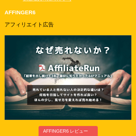
AFFINGER6
アフィリエイト広告
AFFINGER6 レビュー