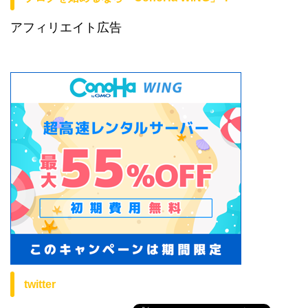
アフィリエイト広告
twitter