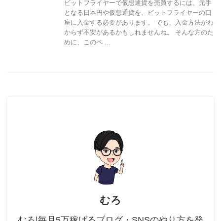
ビットフライヤーで仮想通貨を売買するには、元手
となる日本円や仮想通貨を、ビットフライヤーの口
座に入金する必要があります。 でも、入金方法がわ
からず不安があるかもしれませんね。 そんな方のた
めに、このペ ...
むろ
むろ|毎月5万稼げるブログ・SNSのやり方を発