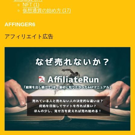
NFT (1)
仮想通貨の始め方 (17)
AFFINGER6
アフィリエイト広告