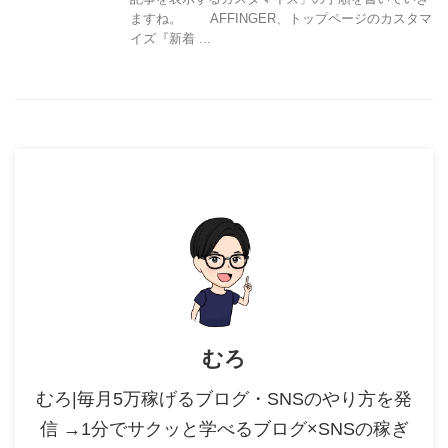
ますね。 AFFINGER、トップページのカスタマ
イズ『新着 ...
むろ
むろ|毎月5万稼げるブログ・SNSのやり方を発
信 →1分でサクッと学べるブログ×SNSの稼ぎ