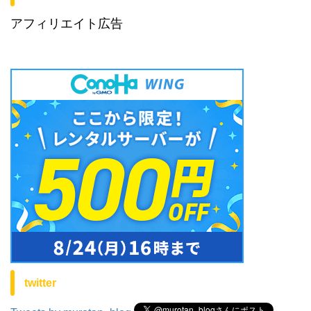
アフィリエイト広告
twitter