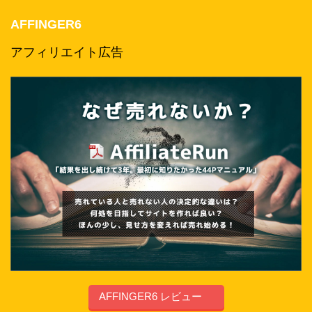
AFFINGER6
アフィリエイト広告
AFFINGER6 レビュー