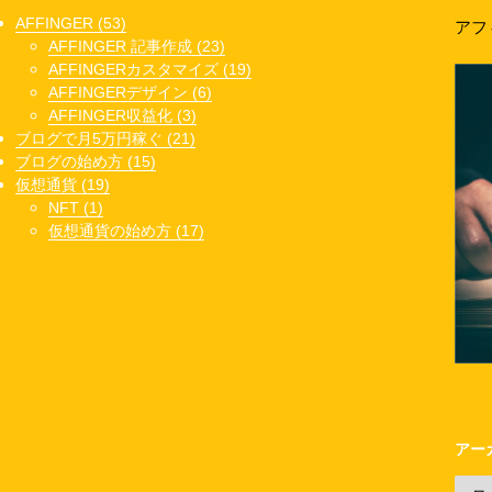
AFFINGER (53)
アフ
AFFINGER 記事作成 (23)
AFFINGERカスタマイズ (19)
AFFINGERデザイン (6)
AFFINGER収益化 (3)
ブログで月5万円稼ぐ (21)
ブログの始め方 (15)
仮想通貨 (19)
NFT (1)
仮想通貨の始め方 (17)
アー