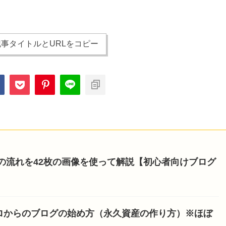
事タイトルとURLをコピー
開設の流れを42枚の画像を使って解説【初心者向けブログ
ロからのブログの始め方（永久資産の作り方）※ほぼ