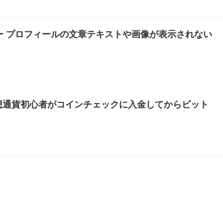
ドバー プロフィールの文章テキストや画像が表示されない
想通貨初心者がコインチェックに入金してからビット