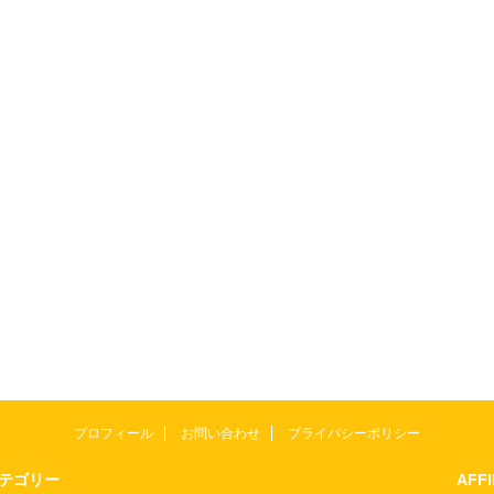
プロフィール
お問い合わせ
プライバシーポリシー
テゴリー
AFF