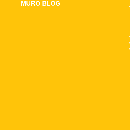
MURO BLOG