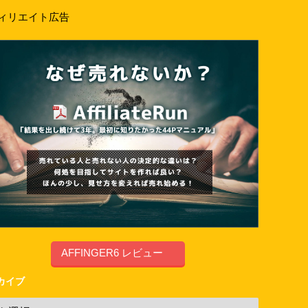
ィリエイト広告
AFFINGER6 レビュー
カイブ