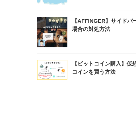
【AFFINGER】サイ
場合の対処方法
【ビットコイン購入】仮
コインを買う方法