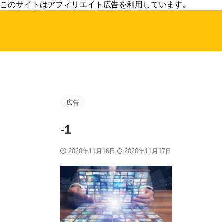
このサイトはアフィリエイト広告を利用しています。
広告
-1
2020年11月16日
2020年11月17日