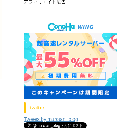
アフィリエイト広告
twitter
Tweets by murotan_blog