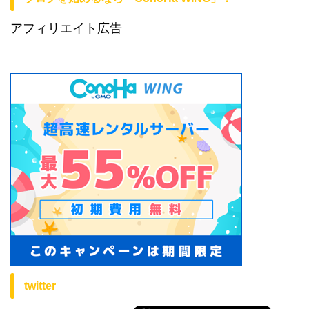
アフィリエイト広告
twitter