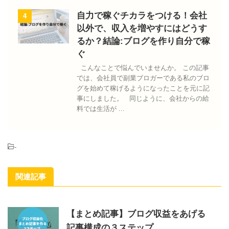
自力で稼ぐチカラをつける！会社
4
以外で、収入を増やすにはどうす
るか？結論:ブログを作り自分で稼
ぐ
こんなことで悩んでいませんか。 この記事
では、会社員で副業ブロガーである私のブロ
グを始めて稼げるようになったことを元に記
事にしました。 同じように、会社からの給
料では生活が ...
-
関連記事
【まとめ記事】ブログ収益をあげる
記事構成の３ステップ