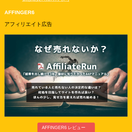
AFFINGER6
アフィリエイト広告
AFFINGER6 レビュー