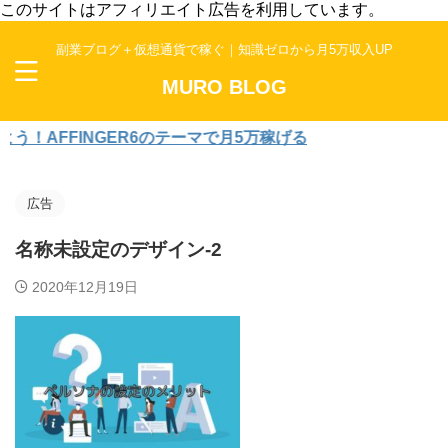
このサイトはアフィリエイト広告を利用しています。
副業ブログ＋仮想通貨で稼ぐ｜知識ゼロから月5万収入UP
MURO BLOG
AFFINGER6のテーマで月5万稼げる
広告
名称未設定のデザイン-2
2020年12月19日